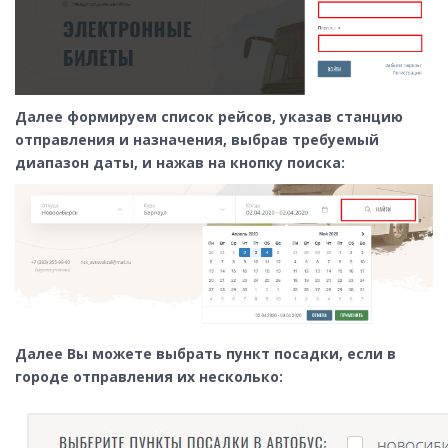
Далее формируем список рейсов, указав станцию
отправления и назначения, выбрав требуемый
диапазон даты, и нажав на кнопку поиска:
Далее Вы можете выбрать пункт посадки, если в
городе отправления их несколько: