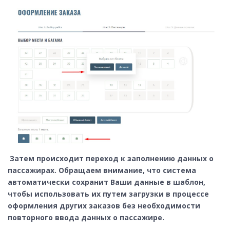
Затем происходит переход к заполнению данных о
пассажирах. Обращаем внимание, что система
автоматически сохранит Ваши данные в шаблон,
чтобы использовать их путем загрузки в процессе
оформления других заказов без необходимости
повторного ввода данных о пассажире.