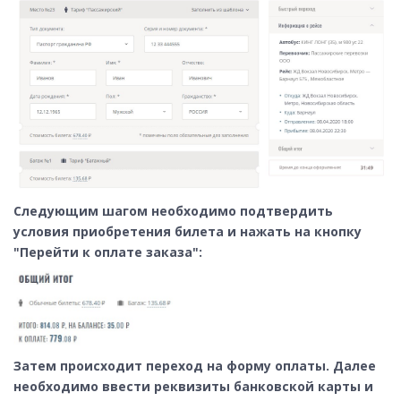
Следующим шагом необходимо подтвердить
условия приобретения билета и нажать на кнопку
"Перейти к оплате заказа":
Затем происходит переход на форму оплаты.
Далее
необходимо ввести реквизиты банковской карты и