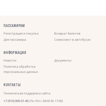
ПАССАЖИРАМ
Регистрация и покупка
Возврат билетов
Для пассажира
Схема мест в автобусах
ИНФОРМАЦИЯ
Новости
Документы
Политика обработки
персональных данных
КОНТАКТЫ
Техническая поддержка сайта:
+7 (913) 000-01-40
(Пн-Пт с 08:00 до 17:00)