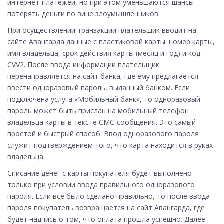
интернет-платежей, но при этом уменьшаются шансы
потерять деньги по вине злоумышленников.
При осуществлении транзакции плательщик вводит на
сайте Авангарда данные с пластиковой карты: номер карты,
имя владельца, срок действия карты (месяц и год) и код
CVV2. После ввода информации плательщик
перенаправляется на сайт банка, где ему предлагается
ввести одноразовый пароль, выданный банком. Если
подключена услуга «Мобильный банк», то одноразовый
пароль может быть прислан на мобильный телефон
владельца карты в тексте СМС-сообщения. Это самый
простой и быстрый способ. Ввод одноразового пароля
служит подтверждением того, что карта находится в руках
владельца.
Списание денег с карты покупателя будет выполнено
только при условии ввода правильного одноразового
пароля. Если всё было сделано правильно, то после ввода
пароля покупатель возвращается на сайт Авангарда, где
будет надпись о том, что оплата прошла успешно. Далее