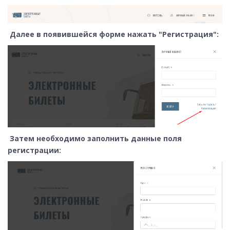
Далее в появившейся форме нажать "Регистрация":
Затем необходимо заполнить данные поля
регистрации: