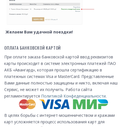
Желаем Вам удачной поездки!
ОПЛАТА БАНКОВСКОЙ КАРТОЙ
При оплате заказа банковской картой ввод реквизитов
карты происходит в системе электронных платежей ПАО
АКБ «Авангард», которая прошла сертификацию в
платежных системах Visa и MasterCard. Представленные
Вами данные полностью защищены и никто, включая наш
Сервис, не может их получить. Работа сайта
регламентируется
Политикой Конфеденциальности
.
В целях борьбы с интернет-мошенничеством и кражами
карт усложняется процесс использования карт для