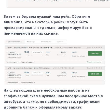
Затем выбираем нужный нам рейс. Обратите
внимание, что некоторые рейсы могут быть
промаркированы отдельно, информируя Вас о
применяемой на них скидке.
На следующем шаге необходимо выбрать на
графической схеме нужное Вам посадочное место в
автобусе, а также,
по необходимости,
графически
добавить багаж к оформляемому заказу: