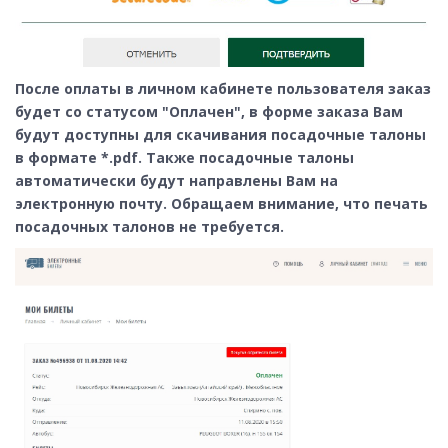
После оплаты в личном кабинете пользователя заказ
будет со статусом "Оплачен", в форме заказа Вам
будут доступны для скачивания посадочные талоны
в формате *.pdf. Также посадочные талоны
автоматически будут направлены Вам на
электронную почту. Обращаем внимание, что печать
посадочных талонов не требуется.