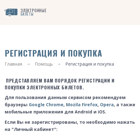
ЭЛЕКТРОННЫЕ
БИЛЕТЫ
РЕГИСТРАЦИЯ И ПОКУПКА
Главная
Помощь
Регистрация и покупка
ПРЕДСТАВЛЯЕМ ВАМ ПОРЯДОК РЕГИСТРАЦИИ И
ПОКУПКИ ЭЛЕКТРОННЫХ БИЛЕТОВ.
Для пользования данным сервисом рекомендуем
браузеры
Google Chrome
,
Mozila Firefox
,
Opera
, а также
мобильные приложения для Android и iOS.
Если Вы не зарегистрированы, то необходимо нажать
на "Личный кабинет":