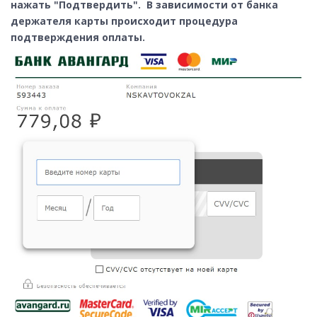
нажать "Подтвердить". В зависимости от банка
держателя карты происходит процедура
подтверждения оплаты.