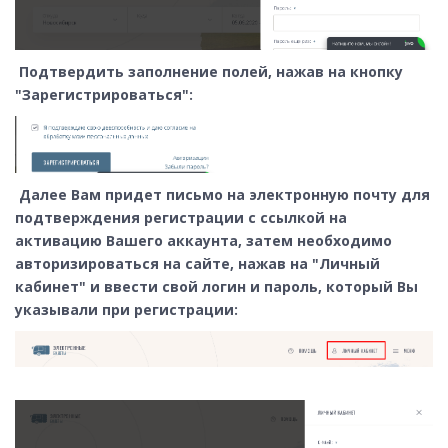
Подтвердить заполнение полей, нажав на кнопку
"Зарегистрироваться":
Далее Вам придет письмо на электронную почту для
подтверждения регистрации с ссылкой на
активацию Вашего аккаунта, затем необходимо
авторизироваться на сайте, нажав на "Личный
кабинет" и ввести свой логин и пароль, который Вы
указывали при регистрации: