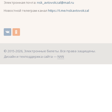
Электронная почта:
nsk_avtovokzal@mail.ru
Новостной телеграм канал
https://t.me/nskavtovokzal
© 2015-2026, Электронные билеты. Все права защищены.
Дизайн и техподдержка сайта —
NAN