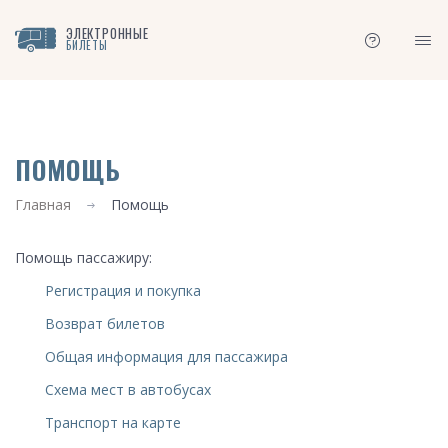
ЭЛЕКТРОННЫЕ
БИЛЕТЫ
ПОМОЩЬ
Главная
Помощь
Помощь пассажиру:
Регистрация и покупка
Возврат билетов
Общая информация для пассажира
Схема мест в автобусах
Транспорт на карте