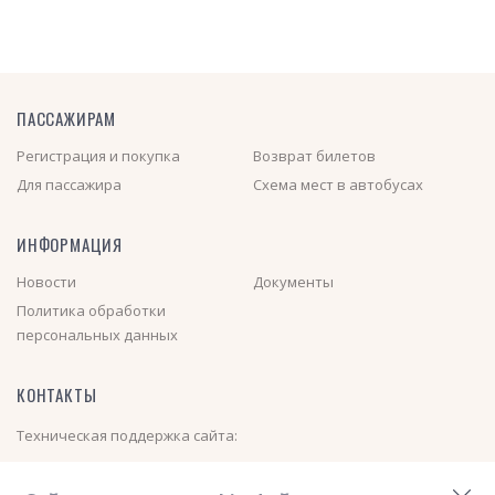
ПАССАЖИРАМ
Регистрация и покупка
Возврат билетов
Для пассажира
Схема мест в автобусах
ИНФОРМАЦИЯ
Новости
Документы
Политика обработки
персональных данных
КОНТАКТЫ
Техническая поддержка сайта:
+7 (913) 000-01-40
(Пн-Пт с 08:00 до 17:00)