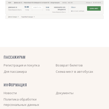
ПАССАЖИРАМ
Регистрация и покупка
Возврат билетов
Для пассажира
Схема мест в автобусах
ИНФОРМАЦИЯ
Новости
Документы
Политика обработки
персональных данных