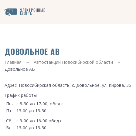
ЭЛЕКТРОННЫЕ
БИЛЕТЫ
ДОВОЛЬНОЕ АВ
Главная
Автостанции Новосибирской области
Довольное АВ
Адрес: Новосибирская область, с. Довольное, ул. Кирова, 35
График работы:
Пн-
с 8-30 до 17-00, обед с
Пт
13-00 до 13-30
Сб,
с 9-00 до 16-00 обед с
Вс
13-00 до 13-30