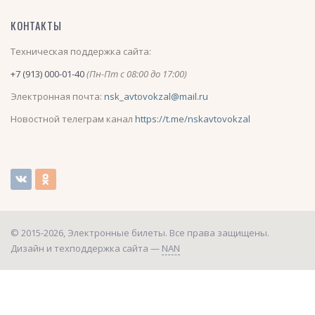
КОНТАКТЫ
Техническая поддержка сайта:
+7 (913) 000-01-40
(Пн-Пт с 08:00 до 17:00)
Электронная почта:
nsk_avtovokzal@mail.ru
Новостной телеграм канал
https://t.me/nskavtovokzal
© 2015-2026, Электронные билеты. Все права защищены.
Дизайн и техподдержка сайта —
NAN