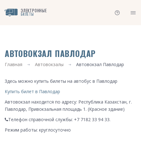
ЭЛЕКТРОННЫЕ
БИЛЕТЫ
АВТОВОКЗАЛ ПАВЛОДАР
Главная
Автовокзалы
Автовокзал Павлодар
Здесь можно купить билеты на автобус в Павлодар
Купить билет в Павлодар
Автовокзал находится по адресу: Республика Казахстан, г.
Павлодар, Привокзальная площадь 1. (Красное здание)
Телефон справочной службы: +7 7182 33 94 33.
Режим работы: круглосуточно