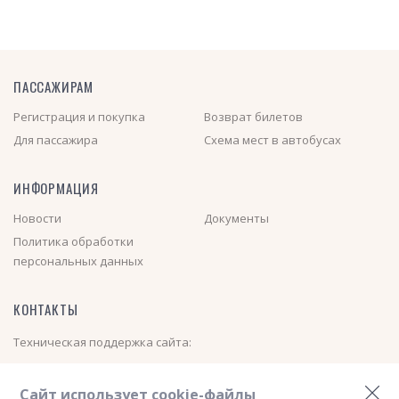
ПАССАЖИРАМ
Регистрация и покупка
Возврат билетов
Для пассажира
Схема мест в автобусах
ИНФОРМАЦИЯ
Новости
Документы
Политика обработки
персональных данных
КОНТАКТЫ
Техническая поддержка сайта:
+7 (913) 000-01-40
(Пн-Пт с 08:00 до 17:00)
Сайт использует cookie-файлы