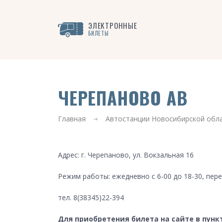
ЭЛЕКТРОННЫЕ
БИЛЕТЫ
ЧЕРЕПАНОВО АВ
Главная
Автостанции Новосибирской обл
Адрес: г. Черепаново, ул. Вокзальная 16
Режим работы: ежедневно с 6-00 до 18-30, перер
тел. 8(38345)22-394
Для приобретения билета на сайте в пунк