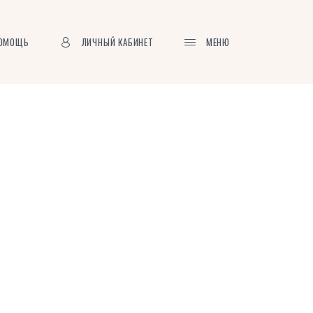
ОМОЩЬ
ЛИЧНЫЙ КАБИНЕТ
МЕНЮ