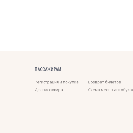
ПАССАЖИРАМ
Регистрация и покупка
Возврат билетов
Для пассажира
Схема мест в автобуса