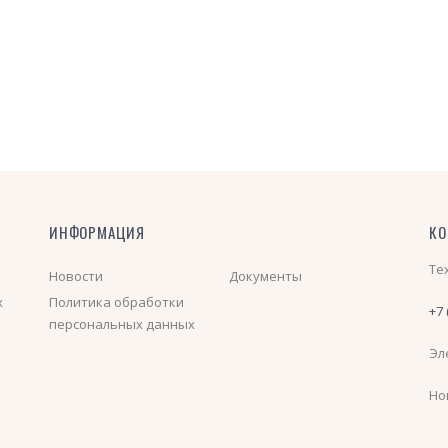
ИНФОРМАЦИЯ
КО
Те
Новости
Документы
х
Политика обработки
+7 
персональных данных
Эл
Но