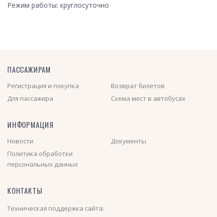
Режим работы: круглосуточно
ПАССАЖИРАМ
Регистрация и покупка
Возврат билетов
Для пассажира
Схема мест в автобусах
ИНФОРМАЦИЯ
Новости
Документы
Политика обработки
персональных данных
КОНТАКТЫ
Техническая поддержка сайта: