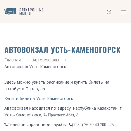
ЭЛЕКТРОННЫЕ
БИЛЕТЫ
АВТОВОКЗАЛ УСТЬ-КАМЕНОГОРСК
Главная
Автовокзалы
Автовокзал Усть-Каменогорск
Здесь можно узнать расписание и купить билеты на
автобус в Павлодар
Купить билет в Усть-Каменогорск
Автовокзал находится по адресу: Республика Казахстан, г.
Усть-Каменогорск,
Проспект Абая, 8
Телефон справочной службы:
(7232) 76 50 40,700-225