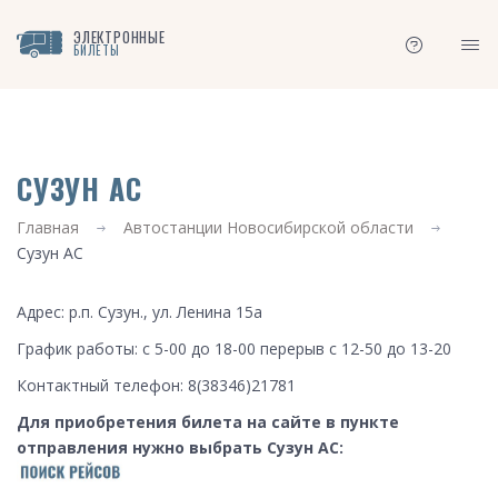
ЭЛЕКТРОННЫЕ
БИЛЕТЫ
СУЗУН АС
Главная
Автостанции Новосибирской области
Сузун АС
Адрес: р.п. Сузун., ул. Ленина 15а
График работы: с 5-00 до 18-00 перерыв с 12-50 до 13-20
Контактный телефон: 8(38346)21781
Для приобретения билета на сайте в пункте
отправления нужно выбрать Сузун АС: