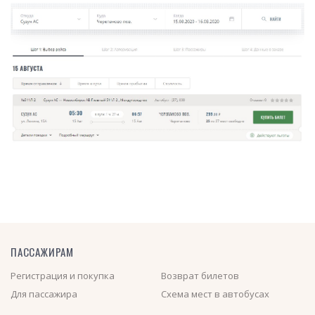
ПАССАЖИРАМ
Регистрация и покупка
Возврат билетов
Для пассажира
Схема мест в автобусах