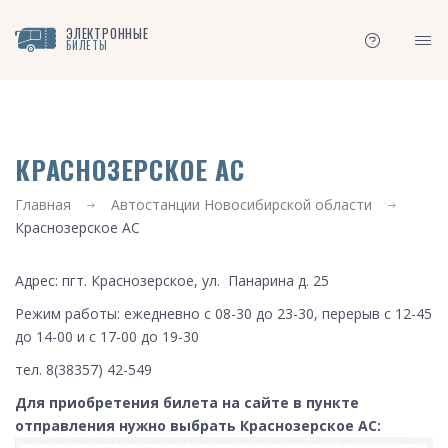
ЭЛЕКТРОННЫЕ
БИЛЕТЫ
КРАСНОЗЕРСКОЕ АС
Главная
Автостанции Новосибирской области
Краснозерское АС
Адрес: пгт. Краснозерское, ул. Панарина д. 25
Режим работы: ежедневно с 08-30 до 23-30, перерыв с 12-45
до 14-00 и с 17-00 до 19-30
тел. 8(38357) 42-549
Для приобретения билета на сайте в пункте
отправления нужно выбрать Краснозерское АС: