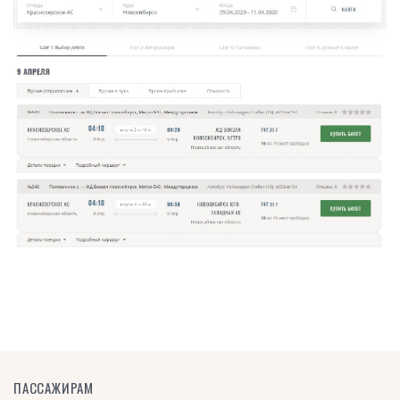
ПАССАЖИРАМ