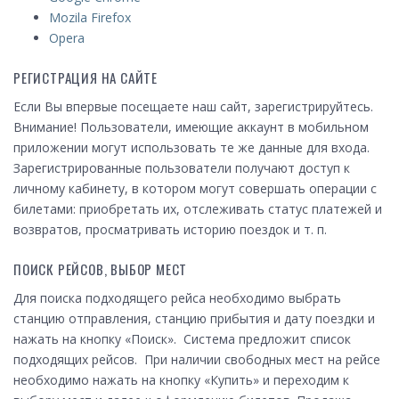
Mozila Firefox
Opera
РЕГИСТРАЦИЯ НА САЙТЕ
Если Вы впервые посещаете наш сайт, зарегистрируйтесь.
Внимание! Пользователи, имеющие аккаунт в мобильном
приложении могут использовать те же данные для входа.
Зарегистрированные пользователи получают доступ к
личному кабинету, в котором могут совершать операции с
билетами: приобретать их, отслеживать статус платежей и
возвратов, просматривать историю поездок и т. п.
ПОИСК РЕЙСОВ, ВЫБОР МЕСТ
Для поиска подходящего рейса необходимо выбрать
станцию отправления, станцию прибытия и дату поездки и
нажать на кнопку «Поиск». Система предложит список
подходящих рейсов. При наличии свободных мест на рейсе
необходимо нажать на кнопку «Купить» и переходим к