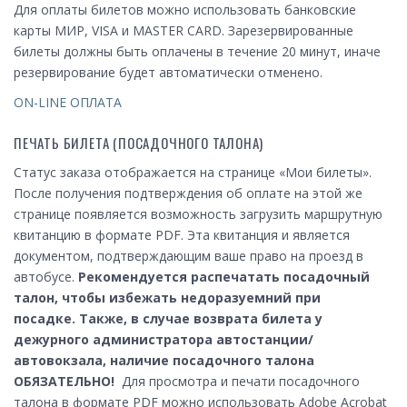
Для оплаты билетов можно использовать банковские
карты МИР, VISA и MASTER CARD. Зарезервированные
билеты должны быть оплачены в течение 20 минут, иначе
резервирование будет автоматически отменено.
ON-LINE ОПЛАТА
ПЕЧАТЬ БИЛЕТА (ПОСАДОЧНОГО ТАЛОНА)
Статус заказа отображается на странице «Мои билеты».
После получения подтверждения об оплате на этой же
странице появляется возможность загрузить маршрутную
квитанцию в формате PDF. Эта квитанция и является
документом, подтверждающим ваше право на проезд в
автобусе.
Рекомендуется распечатать посадочный
талон, чтобы избежать недоразуемний при
посадке.
Также, в случае возврата билета у
дежурного администратора автостанции/
автовокзала, наличие посадочного талона
ОБЯЗАТЕЛЬНО!
Для просмотра и печати посадочного
талона в формате PDF можно использовать Adobe Acrobat