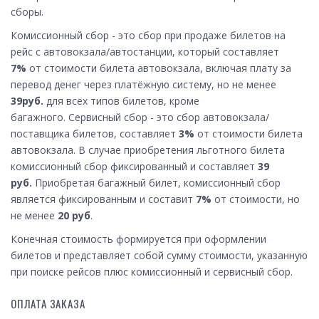
сборы.
Комиссионный сбор - это сбор при продаже билетов на
рейс с автовокзала/автостанции, который составляет
7%
от стоимости билета автовокзала, включая плату за
перевод денег через платёжную систему, но не менее
39руб.
для всех типов билетов, кроме
багажного. Сервисный сбор - это сбор автовокзала/
поставщика билетов, составляет
3%
от стоимости билета
автовокзала. В случае приобретения льготного билета
комиссионный сбор фиксированный и составляет
39
руб
.
Приобретая багажный билет, комиссионный сбор
является фиксированным и составит
7%
от стоимости, но
не менее
20 руб
.
Конечная стоимость формируется при оформлении
билетов и представляет собой сумму стоимости, указанную
при поиске рейсов плюс комиссионный и сервисный сбор.
ОПЛАТА ЗАКАЗА