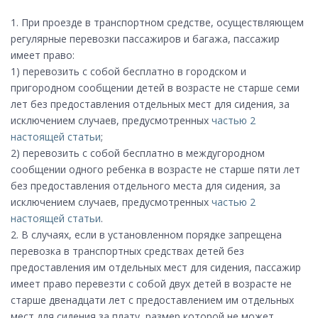
1. При проезде в транспортном средстве, осуществляющем
регулярные перевозки пассажиров и багажа, пассажир
имеет право:
1) перевозить с собой бесплатно в городском и
пригородном сообщении детей в возрасте не старше семи
лет без предоставления отдельных мест для сидения, за
исключением случаев, предусмотренных
частью 2
настоящей статьи
;
2) перевозить с собой бесплатно в междугородном
сообщении одного ребенка в возрасте не старше пяти лет
без предоставления отдельного места для сидения, за
исключением случаев, предусмотренных
частью 2
настоящей статьи
.
2. В случаях, если в установленном порядке запрещена
перевозка в транспортных средствах детей без
предоставления им отдельных мест для сидения, пассажир
имеет право перевезти с собой двух детей в возрасте не
старше двенадцати лет с предоставлением им отдельных
мест для сидения за плату, размер которой не может