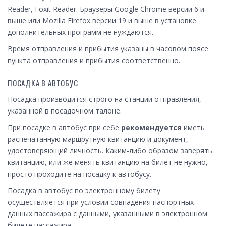
Reader, Foxit Reader. Браузеры Google Chrome версии 6 и
выше или Mozilla Firefox версии 19 и выше в установке
дополнительных программ не нуждаются.
Время отправления и прибытия указаны в часовом поясе
пункта отправления и прибытия соответственно.
ПОСАДКА В АВТОБУС
Посадка производится строго на станции отправления,
указанной в посадочном талоне.
При посадке в автобус при себе
рекомендуется
иметь
распечатанную маршрутную квитанцию и документ,
удостоверяющий личность. Каким-либо образом заверять
квитанцию, или же менять квитанцию на билет не нужно,
просто проходите на посадку к автобусу.
Посадка в автобус по электронному билету
осуществляется при условии совпадения паспортных
данных пассажира с данными, указанными в электронном
билете пассажира.