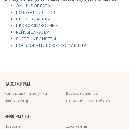
ON-LINE ОПЛАТА
ВОЗВРАТ БИЛЕТОВ
ПРОВОЗ БАГАЖА
ПРОВОЗ ЖИВОТНЫХ
РЕЙСЫ ЗАРУБЕЖ
ЛЬГОТНЫЕ БИЛЕТЫ
ПОЛЬЗОВАТЕЛЬСКОЕ СОГЛАШЕНИЕ
ПАССАЖИРАМ
Регистрация и покупка
Возврат билетов
Для пассажира
Схема мест в автобусах
ИНФОРМАЦИЯ
Новости
Документы