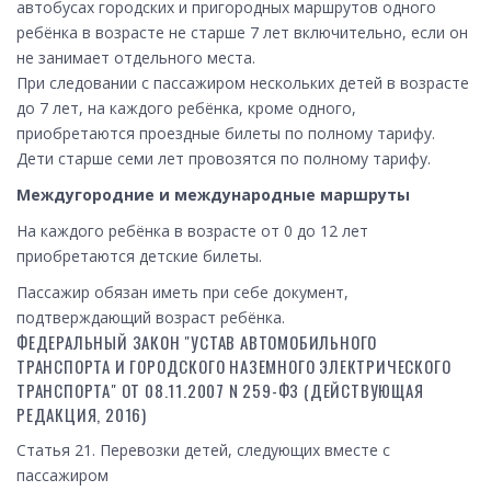
автобусах городских и пригородных маршрутов одного
ребёнка в возрасте не старше 7 лет включительно, если он
не занимает отдельного места.
При следовании с пассажиром нескольких детей в возрасте
до 7 лет, на каждого ребёнка, кроме одного,
приобретаются проездные билеты по полному тарифу.
Дети старше семи лет провозятся по полному тарифу.
Междугородние и международные маршруты
На каждого ребёнка в возрасте от 0 до 12 лет
приобретаются детские билеты.
Пассажир обязан иметь при себе документ,
подтверждающий возраст ребёнка.
ФЕДЕРАЛЬНЫЙ ЗАКОН "УСТАВ АВТОМОБИЛЬНОГО
ТРАНСПОРТА И ГОРОДСКОГО НАЗЕМНОГО ЭЛЕКТРИЧЕСКОГО
ТРАНСПОРТА" ОТ 08.11.2007 N 259-ФЗ (ДЕЙСТВУЮЩАЯ
РЕДАКЦИЯ, 2016)
Статья 21. Перевозки детей, следующих вместе с
пассажиром