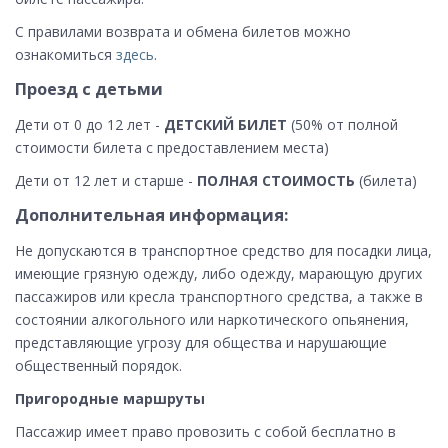
С правилами возврата и обмена билетов можно
ознакомиться
здесь
.
Проезд с детьми
Дети от 0 до 12 лет -
ДЕТСКИЙ БИЛЕТ
(50% от полной
стоимости билета с предоставлением места)
Дети от 12 лет и старше -
ПОЛНАЯ СТОИМОСТЬ
(билета)
Дополнительная информация:
Не допускаются в транспортное средство для посадки лица,
имеющие грязную одежду, либо одежду, марающую других
пассажиров или кресла транспортного средства, а также в
состоянии алкогольного или наркотического опьянения,
представляющие угрозу для общества и нарушающие
общественный порядок.
Пригородные маршруты
Пассажир имеет право провозить с собой бесплатно в