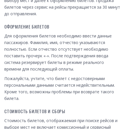
выбору мест и далее к оформлению билетов. Продажа
билетов через сервис на рейсы прекращается за 30 минут
до отправления.
ОФОРМЛЕНИЕ БИЛЕТОВ
Для оформления билетов необходимо ввести данные
пассажиров. Фамилия, имя, отчество указываются
полностью. Если отчество отсутствует необходимо
поставить прочерк «-». После подтверждения ввода
система резервирует билеты в режиме реального
времени для последующей оплаты.
Пожалуйста, учтите, что билет с недостоверными
персональными данными считается недействительным.
Кроме того, возможны проблемы при возврате такого
билета.
СТОИМОСТЬ БИЛЕТОВ И СБОРЫ
Стоимость билетов, отображаемая при поиске рейсов и
выборе мест не включает комиссионный и сервисный