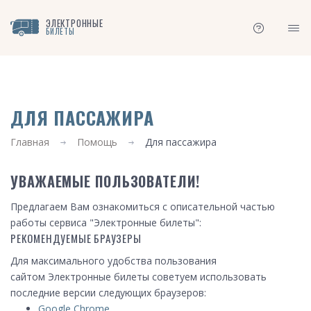
ЭЛЕКТРОННЫЕ
БИЛЕТЫ
ДЛЯ ПАССАЖИРА
Главная
Помощь
Для пассажира
УВАЖАЕМЫЕ ПОЛЬЗОВАТЕЛИ!
Предлагаем Вам ознакомиться с описательной частью
работы сервиса "Электронные билеты":
РЕКОМЕНДУЕМЫЕ БРАУЗЕРЫ
Для максимального удобства пользования
сайтом Электронные билеты советуем использовать
последние версии следующих браузеров:
Google Chrome