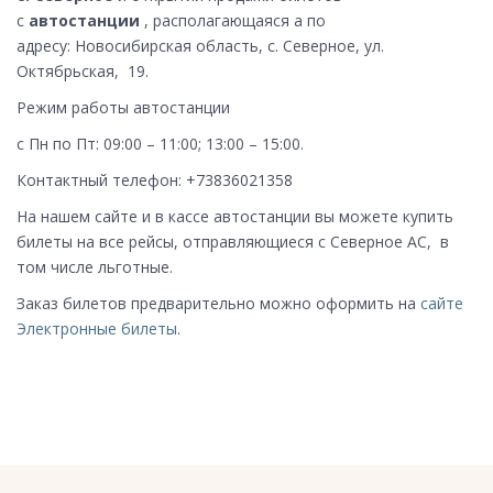
с
автостанции
, располагающаяся а по
адресу: Новосибирская область, с. Северное, ул.
Октябрьская, 19.
Режим работы автостанции
с Пн по Пт: 09:00 – 11:00; 13:00 – 15:00.
Контактный телефон: +73836021358
На нашем сайте и в кассе автостанции вы можете купить
билеты на все рейсы, отправляющиеся с Северное АС, в
том числе льготные.
Заказ билетов предварительно можно оформить на
сайте
Электронные билеты
.