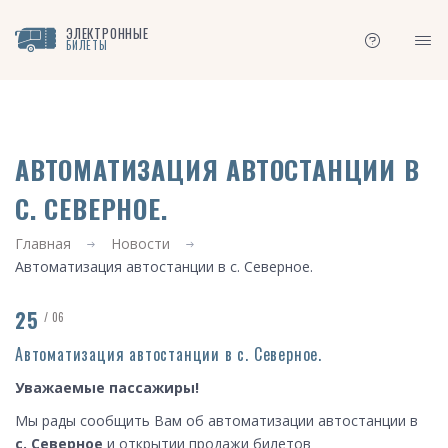
ЭЛЕКТРОННЫЕ
БИЛЕТЫ
АВТОМАТИЗАЦИЯ АВТОСТАНЦИИ В
С. СЕВЕРНОЕ.
Главная
Новости
Автоматизация автостанции в с. Северное.
25
/ 06
Автоматизация автостанции в с. Северное.
Уважаемые пассажиры!
Мы рады сообщить Вам об автоматизации автостанции в
с. Северное
и открытии продажи билетов