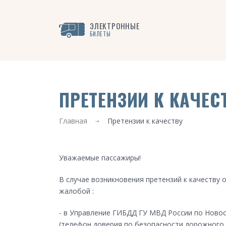
ЭЛЕКТРОННЫЕ
БИЛЕТЫ
ПРЕТЕНЗИИ К КАЧЕС
Главная
Претензии к качеству
Уважаемые пассажиры!
В случае возникновения претензий к качеству
жалобой :
- в Управление ГИБДД ГУ МВД России по Ново
(телефон доверия по безопасности дорожного