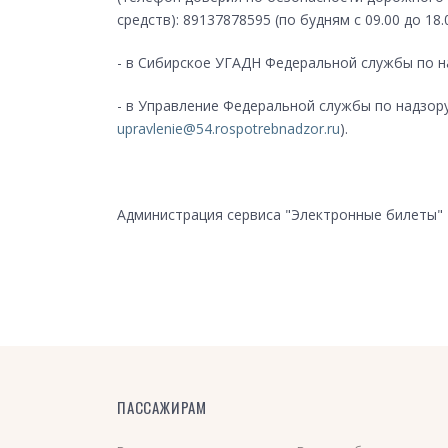
средств): 89137878595 (по будням с 09.00 до 18.0
- в Сибирское УГАДН Федеральной службы по н
- в Управление Федеральной службы по надзор
upravlenie@54.rospotrebnadzor.ru
).
Администрация сервиса "Электронные билеты"
ПАССАЖИРАМ