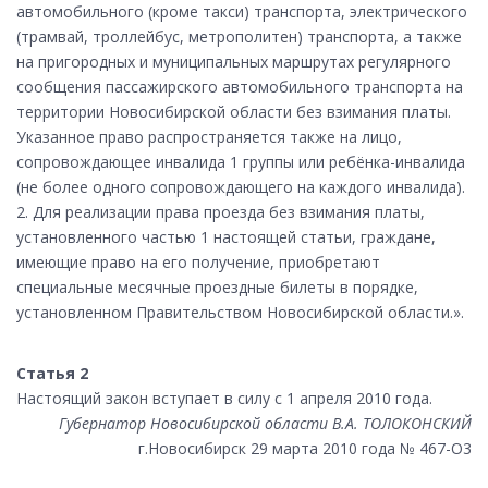
автомобильного (кроме такси) транспорта, электрического
(трамвай, троллейбус, метрополитен) транспорта, а также
на пригородных и муниципальных маршрутах регулярного
сообщения пассажирского автомобильного транспорта на
территории Новосибирской области без взимания платы.
Указанное право распространяется также на лицо,
сопровождающее инвалида 1 группы или ребёнка-инвалида
(не более одного сопровождающего на каждого инвалида).
2. Для реализации права проезда без взимания платы,
установленного частью 1 настоящей статьи, граждане,
имеющие право на его получение, приобретают
специальные месячные проездные билеты в порядке,
установленном Правительством Новосибирской области.».
Статья 2
Настоящий закон вступает в силу с 1 апреля 2010 года.
Губернатор Новосибирской области В.А. ТОЛОКОНСКИЙ
г.Новосибирск 29 марта 2010 года № 467-О3