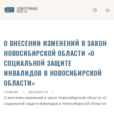
ЭЛЕКТРОННЫЕ
БИЛЕТЫ
О ВНЕСЕНИИ ИЗМЕНЕНИЙ В ЗАКОН
НОВОСИБИРСКОЙ ОБЛАСТИ «О
СОЦИАЛЬНОЙ ЗАЩИТЕ
ИНВАЛИДОВ В НОВОСИБИРСКОЙ
ОБЛАСТИ»
Главная
Документы
О внесении изменений в закон Новосибирской области «О
социальной защите инвалидов в Новосибирской области»