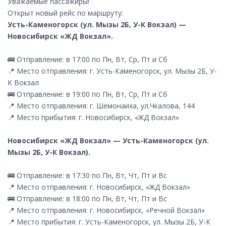
Уважаемые пассажиры!
Открыт новый рейс по маршруту:
Усть-Каменогорск (ул. Мызы 2Б, У-К Вокзал) —
Новосибирск «ЖД Вокзал».
🚌 Отправление: в 17:00 по Пн, Вт, Ср, Пт и Сб
📍 Место отправления: г. Усть-Каменогорск, ул. Мызы 2Б, У-
К Вокзал
🚌 Отправление: в 19:00 по Пн, Вт, Ср, Пт и Сб
📍 Место отправления: г. Шемонаиха, ул.Чкалова, 144
📍 Место прибытия: г. Новосибирск, «ЖД Вокзал»
Новосибирск «ЖД Вокзал» — Усть-Каменогорск (ул.
Мызы 2Б, У-К Вокзал).
🚌 Отправление: в 17:30 по Пн, Вт, Чт, Пт и Вс
📍 Место отправления: г. Новосибирск, «ЖД Вокзал»
🚌 Отправление: в 18:00 по Пн, Вт, Чт, Пт и Вс
📍 Место отправления: г. Новосибирск, «Речной Вокзал»
📍 Место прибытия: г. Усть-Каменогорск, ул. Мызы 2Б, У-К