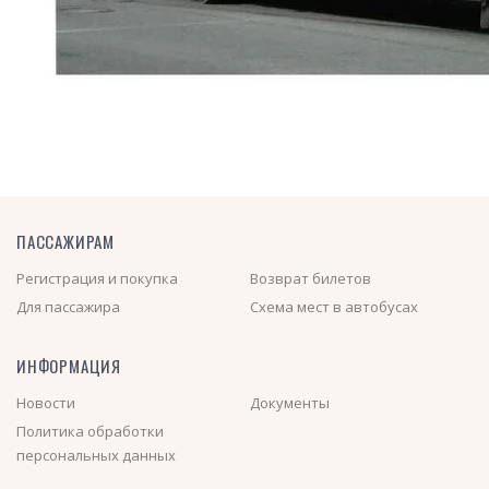
ПАССАЖИРАМ
Регистрация и покупка
Возврат билетов
Для пассажира
Схема мест в автобусах
ИНФОРМАЦИЯ
Новости
Документы
Политика обработки
персональных данных