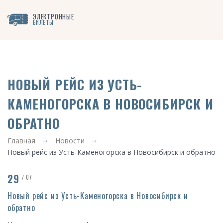
ЭЛЕКТРОННЫЕ
БИЛЕТЫ
НОВЫЙ РЕЙС ИЗ УСТЬ-
КАМЕНОГОРСКА В НОВОСИБИРСК И
ОБРАТНО
Главная
Новости
Новый рейс из Усть-Каменогорска в Новосибирск и обратно
29
/ 07
Новый рейс из Усть-Каменогорска в Новосибирск и
обратно