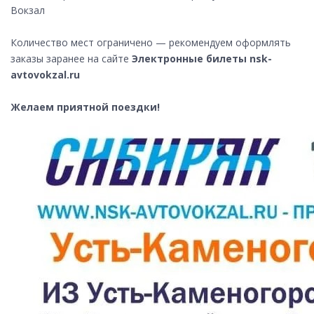
Вокзал
Количество мест ограничено — рекомендуем оформлять
заказы заранее на сайте
Электронные билеты nsk-
avtovokzal.ru
Желаем приятной поездки!