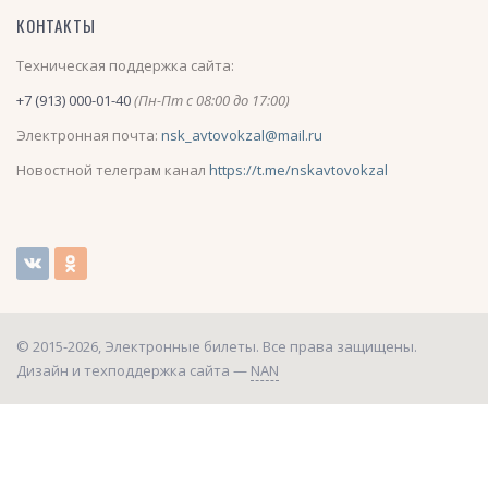
КОНТАКТЫ
Техническая поддержка сайта:
+7 (913) 000-01-40
(Пн-Пт с 08:00 до 17:00)
Электронная почта:
nsk_avtovokzal@mail.ru
Новостной телеграм канал
https://t.me/nskavtovokzal
© 2015-2026, Электронные билеты. Все права защищены.
Дизайн и техподдержка сайта —
NAN